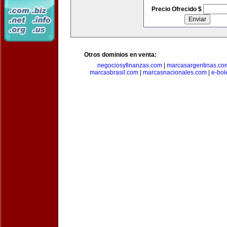
Precio Ofrecido $
Otros dominios en venta:
negociosyfinanzas.com
|
marcasargentinas.co
marcasbrasil.com
|
marcasnacionales.com
|
e-bol