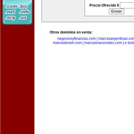
Precio Ofrecido $
Otros dominios en venta:
negociosyfinanzas.com
|
marcasargentinas.co
marcasbrasil.com
|
marcasnacionales.com
|
e-bol