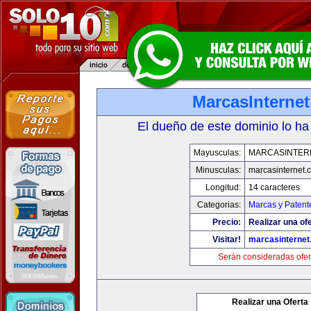
MarcasInterne
El dueño de este dominio lo ha
Mayusculas:
MARCASINTER
Minusculas:
marcasinternet.
Longitud:
14 caracteres
Categorias:
Marcas y Patent
Precio:
Realizar una ofe
Visitar!
marcasinternet
Serán consideradas ofer
Realizar una Oferta