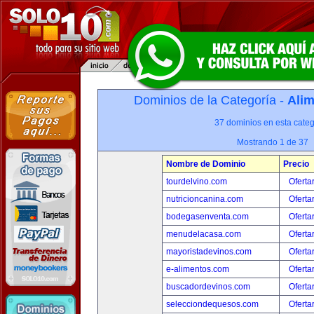
Dominios de la Categoría -
Alim
37 dominios en esta categ
Mostrando 1 de 37
Nombre de Dominio
Precio
tourdelvino.com
Oferta
nutricioncanina.com
Oferta
bodegasenventa.com
Oferta
menudelacasa.com
Oferta
mayoristadevinos.com
Oferta
e-alimentos.com
Oferta
buscadordevinos.com
Oferta
selecciondequesos.com
Oferta