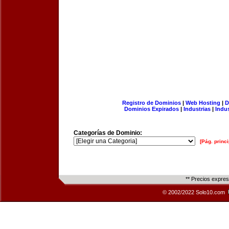
Registro de Dominios
|
Web Hosting
|
D
Dominios Expirados
|
Industrias
|
Indu
Categorías de Dominio:
[Pág. princi
** Precios expre
© 2002/2022 Solo10.com